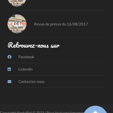
Revue de presse du 16/08/2017
Retrouvez-nous sur
Facebook
Linkedin
Contactez-nous
Copyright HeptaBot © 2023 | Pour tout renseignement, veuillez
nous