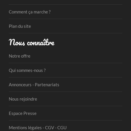
Comment ça marche ?
Plan du site
Nous connaître
Notre offre
Qui sommes-nous ?
Annonceurs - Partenariats
Nous rejoindre
Espace Presse
Mentions légales - CGV - CGU