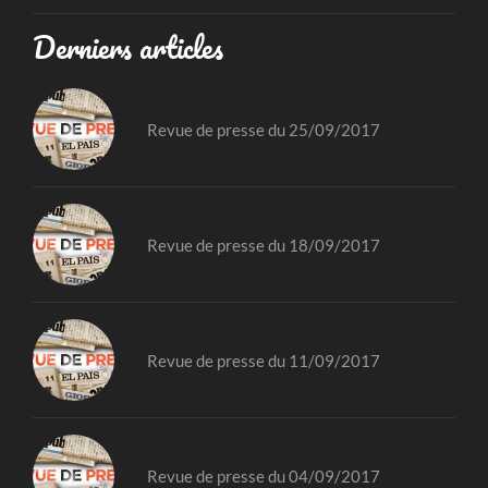
Derniers articles
Revue de presse du 25/09/2017
Revue de presse du 18/09/2017
Revue de presse du 11/09/2017
Revue de presse du 04/09/2017